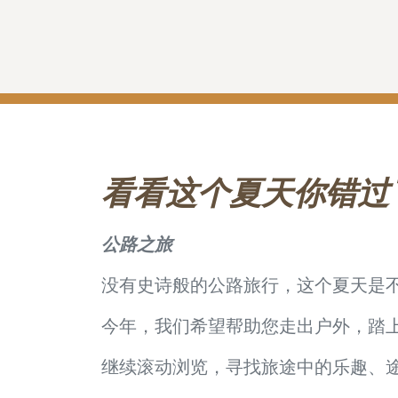
看看这个夏天你错过
公路之旅
没有史诗般的公路旅行，这个夏天是
今年，我们希望帮助您走出户外，踏
继续滚动浏览，寻找旅途中的乐趣、