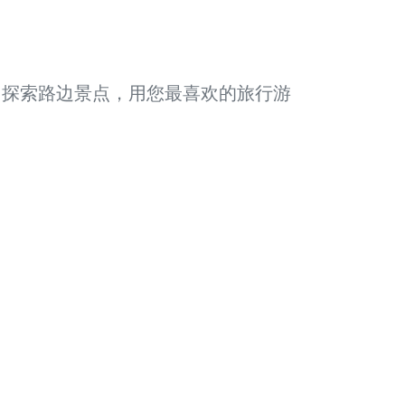
 探索路边景点，用您最喜欢的旅行游