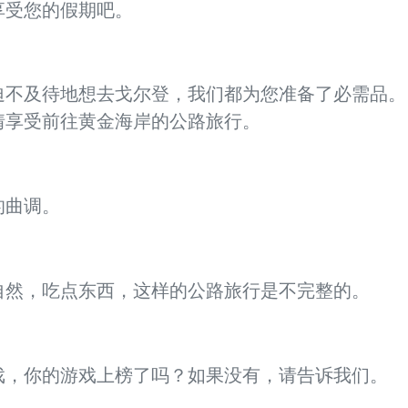
享受您的假期吧。
迫不及待地想去戈尔登，我们都为您准备了必需品。
情享受前往黄金海岸的公路旅行。
的曲调。
自然，吃点东西，这样的公路旅行是不完整的。
戏，你的游戏上榜了吗？如果没有，请告诉我们。