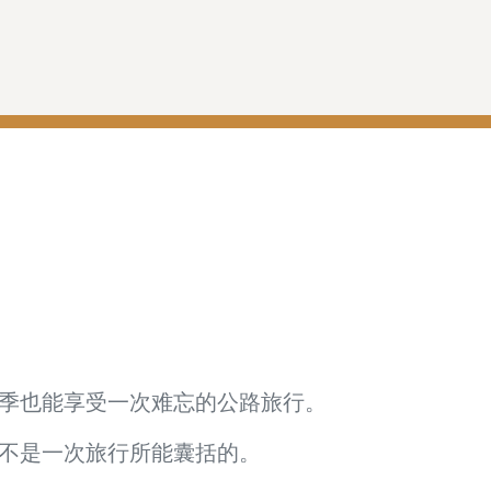
季也能享受一次难忘的公路旅行。
不是一次旅行所能囊括的。