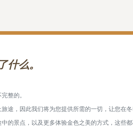
了什么。
不完整的。
上旅途，因此我们将为您提供所需的一切，让您在冬
途中的景点，以及更多体验金色之美的方式，这些都