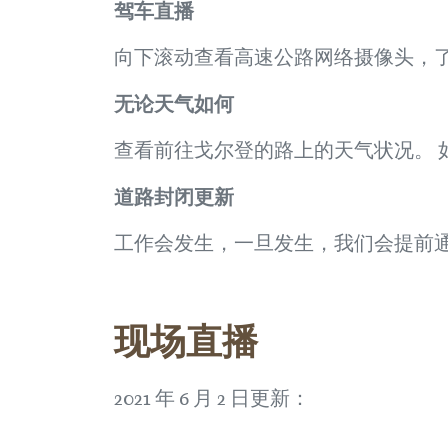
驾车直播
向下滚动查看高速公路网络摄像头，
无论天气如何
查看前往戈尔登的路上的天气状况。 
道路封闭更新
工作会发生，一旦发生，我们会提前通知您。 点
现场直播
2021 年 6 月 2 日更新：