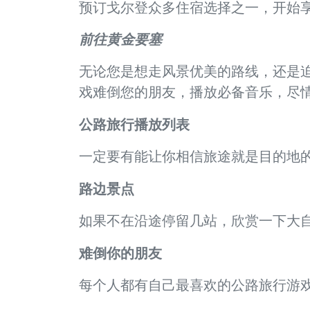
预订戈尔登众多住宿选择之一，开始
前往黄金要塞
无论您是想走风景优美的路线，还是
戏难倒您的朋友，播放必备音乐，尽
公路旅行播放列表
一定要有能让你相信旅途就是目的地
路边景点
如果不在沿途停留几站，欣赏一下大
难倒你的朋友
每个人都有自己最喜欢的公路旅行游