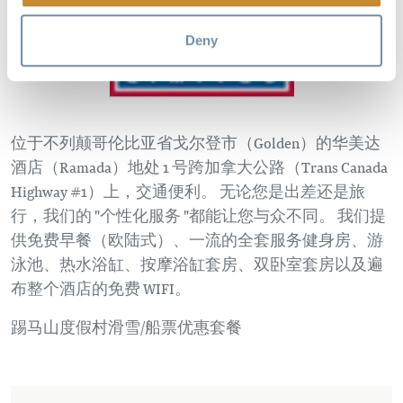
Deny
位于不列颠哥伦比亚省戈尔登市（Golden）的华美达
酒店（Ramada）地处 1 号跨加拿大公路（Trans Canada
Highway #1）上，交通便利。 无论您是出差还是旅
行，我们的 "个性化服务 "都能让您与众不同。 我们提
供免费早餐（欧陆式）、一流的全套服务健身房、游
泳池、热水浴缸、按摩浴缸套房、双卧室套房以及遍
布整个酒店的免费 WIFI。
踢马山度假村滑雪/船票优惠套餐