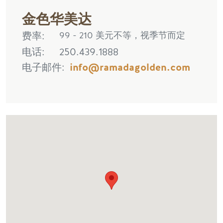
金色华美达
费率
99 - 210 美元不等，视季节而定
电话
250.439.1888
电子邮件
info@ramadagolden.com