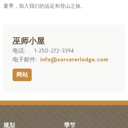
夏季，加入我们的远足和登山之旅。
巫师小屋
电话
1-250-272-3394
电子邮件
info@sorcererlodge.com
网站
规划
季节