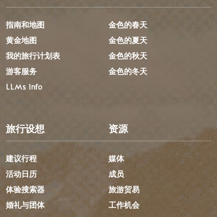
指南和地图
金色的春天
黄金地图
金色的夏天
我的旅行计划表
金色的秋天
游客服务
金色的冬天
LLMs Info
旅行设想
资源
建议行程
媒体
活动日历
成员
体验搜索器
旅游贸易
婚礼与团体
工作机会