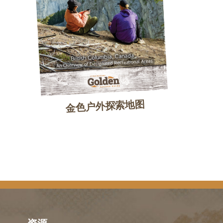
金色户外探索地图