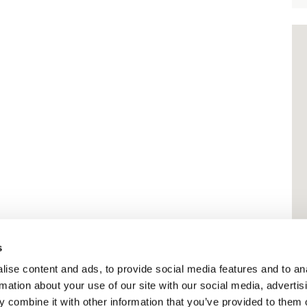
s
ise content and ads, to provide social media features and to an
rmation about your use of our site with our social media, advertis
 combine it with other information that you’ve provided to them o