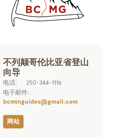
不列颠哥伦比亚省登山
向导
电话
250-344-1116
电子邮件
bcmtnguides@gmail.com
网站