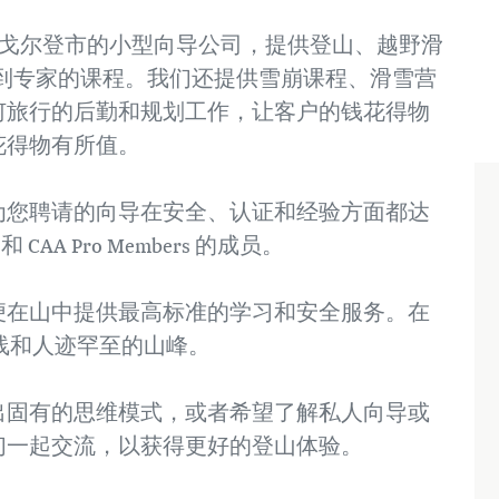
比亚省戈尔登市的小型向导公司，提供登山、越野滑
到专家的课程。我们还提供雪崩课程、滑雪营
何旅行的后勤和规划工作，让客户的钱花得物
花得物有所值。
为您聘请的向导在安全、认证和经验方面都达
CAA Pro Members 的成员。
便在山中提供最高标准的学习和安全服务。在
路线和人迹罕至的山峰。
出固有的思维模式，或者希望了解私人向导或
们一起交流，以获得更好的登山体验。