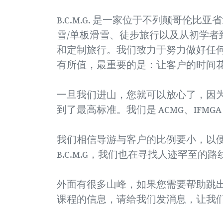
B.C.M.G. 是一家位于不列颠哥伦
雪/单板滑雪、徒步旅行以及从初学者
和定制旅行。我们致力于努力做好任
有所值，最重要的是：让客户的时间
一旦我们进山，您就可以放心了，因
到了最高标准。我们是 ACMG、IFMGA 和 
我们相信导游与客户的比例要小，以
B.C.M.G，我们也在寻找人迹罕至的
外面有很多山峰，如果您需要帮助跳
课程的信息，请给我们发消息，让我