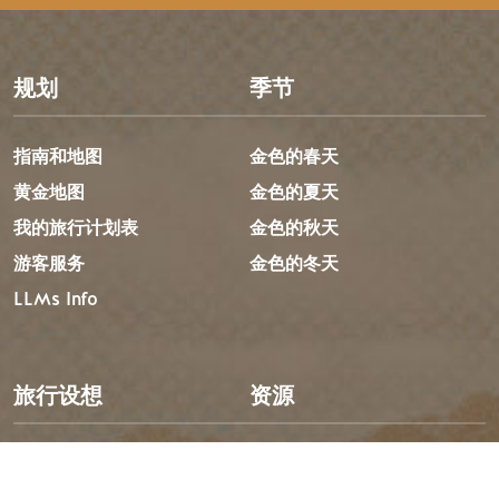
规划
季节
指南和地图
金色的春天
黄金地图
金色的夏天
我的旅行计划表
金色的秋天
游客服务
金色的冬天
LLMs Info
旅行设想
资源
建议行程
媒体