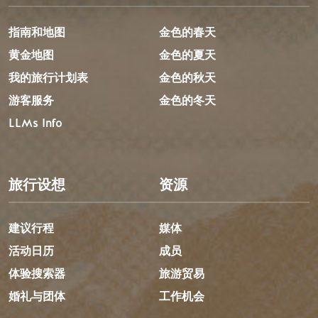
指南和地图
金色的春天
黄金地图
金色的夏天
我的旅行计划表
金色的秋天
游客服务
金色的冬天
LLMs Info
旅行设想
资源
建议行程
媒体
活动日历
成员
体验搜索器
旅游贸易
婚礼与团体
工作机会