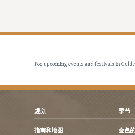
For upcoming events and festivals in Golde
规划
季节
指南和地图
金色