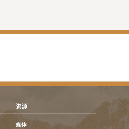
资源
媒体