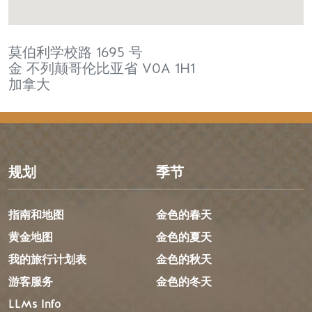
莫伯利学校路 1695 号
金
不列颠哥伦比亚省
V0A 1H1
加拿大
规划
季节
指南和地图
金色的春天
黄金地图
金色的夏天
我的旅行计划表
金色的秋天
游客服务
金色的冬天
LLMs Info