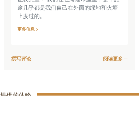
途几乎都是我们自己在外面的绿地和火塘
上度过的。
更多信息
撰写评论
阅读更多
提供的体验