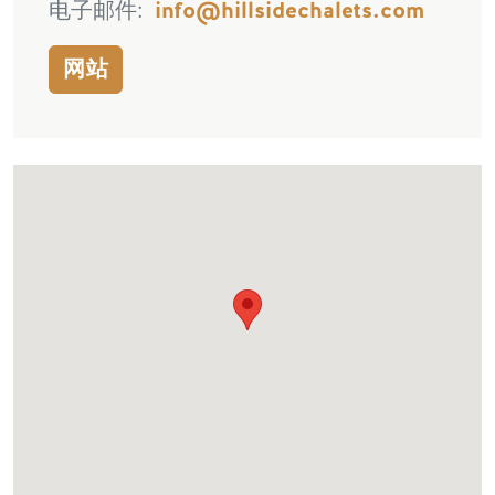
电子邮件
info@hillsidechalets.com
网站