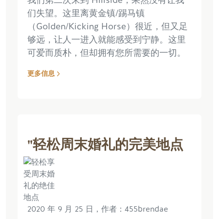
们失望。这里离黄金镇/踢马镇
（Golden/Kicking Horse）很近，但又足
够远，让人一进入就能感受到宁静。这里
可爱而质朴，但却拥有您所需要的一切。
更多信息
"轻松周末婚礼的完美地点
2020 年 9 月 25 日，作者：455brendae