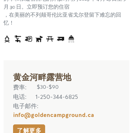
月 30 日。立即预订您的住宿
，在美丽的不列颠哥伦比亚省戈尔登留下难忘的回
忆！
黄金河畔露营地
费率
$30-$90
电话
1-250-344-6825
电子邮件
info@goldencampground.ca
了解更多