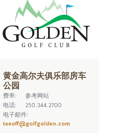
黄金高尔夫俱乐部房车
公园
费率
参考网站
电话
250.344.2700
电子邮件
teeoff@golfgolden.com