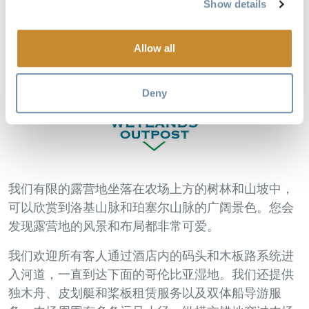
Show details
图片
Allow all
Deny
我们有限的露营地坐落在农场上方的树林和山坡中，
可以欣赏到洛基山脉和珀塞尔山脉的广阔景色。您会
发现露营地的风景和布局都非常可爱。
我们欢迎所有客人通过酒店内的码头和木板路系统进
入河道，一直到达下面的哥伦比亚湿地。我们还提供
独木舟、皮划艇和桨板租赁服务以及双体船导游服