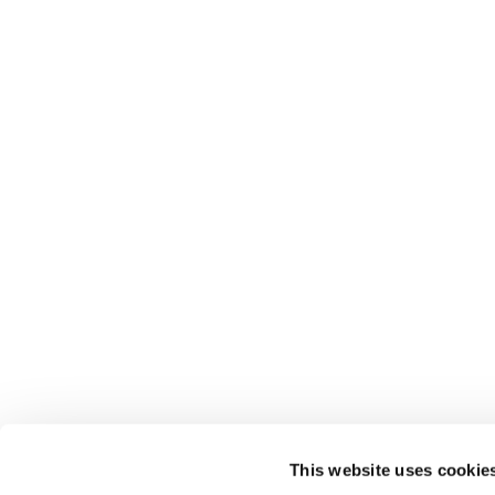
This website uses cookie