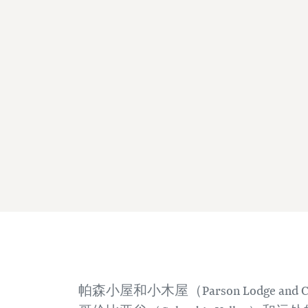
帕森小屋和小木屋（Parson Lodge 