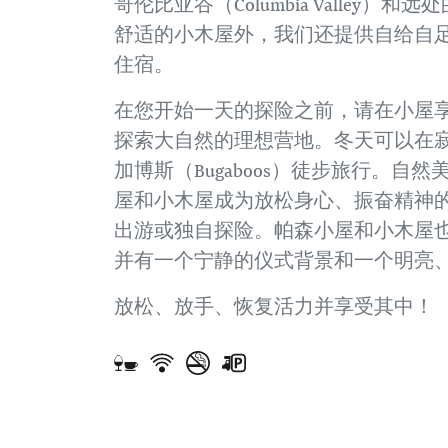
哥伦比亚谷（Columbia Valley）和远
舒适的小木屋外，我们还提供自给自
住宿。
在您开始一天的探险之前，请在小屋
探索大自然的理想营地。冬天可以在寂静山
加博斯（Bugaboos）徒步旅行。
屋和小木屋成为放松身心、振奋精神
出游或独自探险。帕森小屋和小木屋也
并有一个宁静的仪式背景和一个明亮
放松、放手、恢复活力并享受其中！